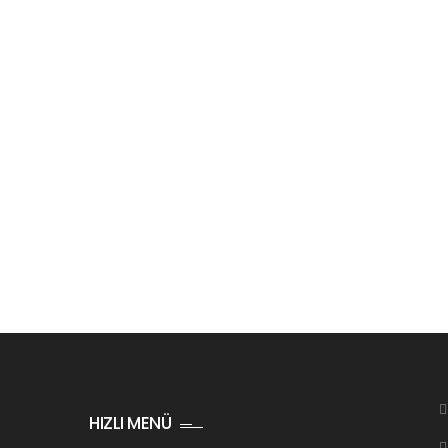
HIZLI MENÜ